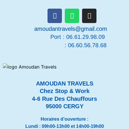
amoudantravels@gmail.com
Port :
06.61.29.98.09
: 06.60.56.78.68
AMOUDAN TRAVELS
Chez Stop & Work
4-6 Rue Des Chauffours
95000 CERGY
Horaires d’ouverture :
Lundi : 09h00-13h00 et 14h00-19h00