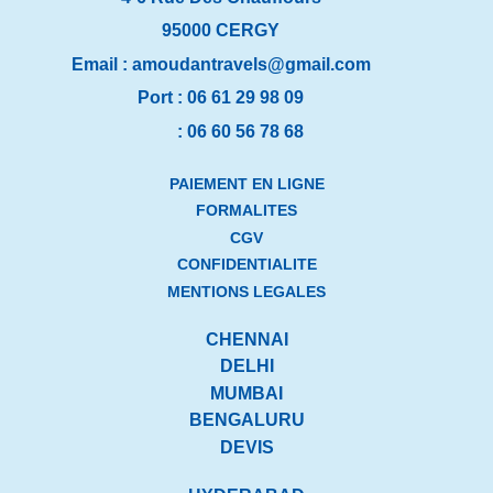
95000 CERGY
Email :
amoudantravels@gmail.com
Port :
06 61 29 98 09
:
06 60 56 78 68
PAIEMENT EN LIGNE
FORMALITES
CGV
CONFIDENTIALITE
MENTIONS LEGALES
CHENNAI
DELHI
MUMBAI
BENGALURU
DEVIS