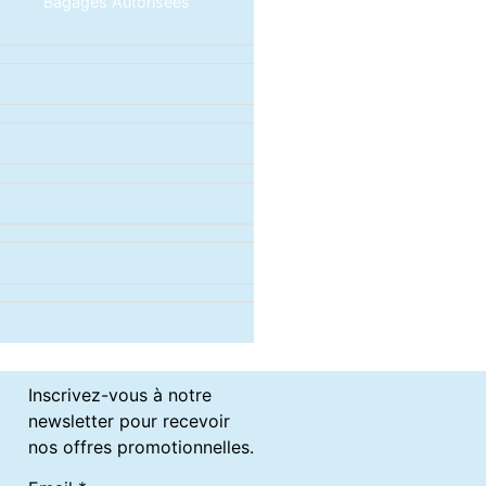
Bagages Autorisées
Inscrivez-vous à notre
newsletter pour recevoir
nos offres promotionnelles.