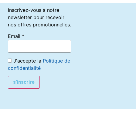
Inscrivez-vous à notre
newsletter pour recevoir
nos offres promotionnelles.
Email *
J'accepte la
Politique de
confidentialité