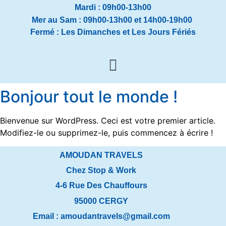
Mardi : 09h00-13h00
Mer au Sam : 09h00-13h00 et 14h00-19h00
Fermé : Les Dimanches et Les Jours Fériés
Bonjour tout le monde !
Bienvenue sur WordPress. Ceci est votre premier article.
Modifiez-le ou supprimez-le, puis commencez à écrire !
AMOUDAN TRAVELS
Chez Stop & Work
4-6 Rue Des Chauffours
95000 CERGY
Email :
amoudantravels@gmail.com