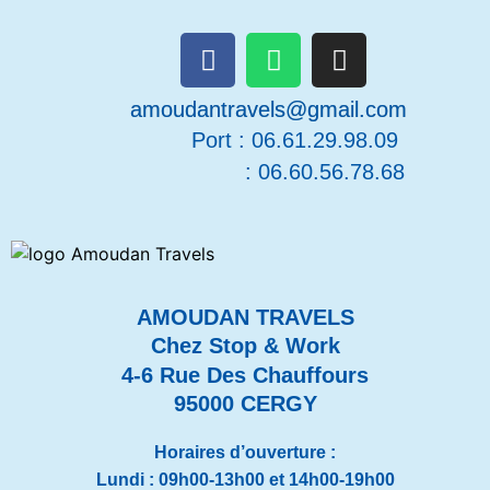
amoudantravels@gmail.com
Port :
06.61.29.98.09
: 06.60.56.78.68
AMOUDAN TRAVELS
Chez Stop & Work
4-6 Rue Des Chauffours
95000 CERGY
Horaires d’ouverture :
Lundi : 09h00-13h00 et 14h00-19h00