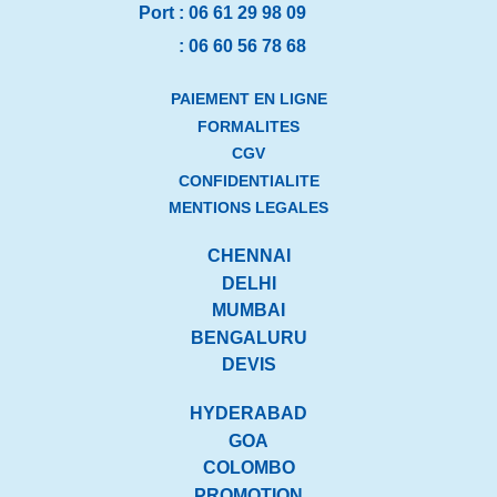
Port :
06 61 29 98 09
:
06 60 56 78 68
PAIEMENT EN LIGNE
FORMALITES
CGV
CONFIDENTIALITE
MENTIONS LEGALES
CHENNAI
DELHI
MUMBAI
BENGALURU
DEVIS
HYDERABAD
GOA
COLOMBO
PROMOTION